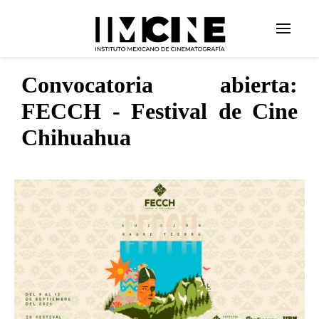
Convocatoria abierta:
FECCH - Festival de Cine
Chihuahua