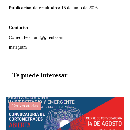
Publicación de resultados:
15 de junio de 2026​​​​​​​​​​​​​​​​
Contacto:
Correo:
fecchurn@gmail.com
Instagram
Te puede interesar
Convocatorias