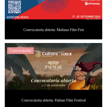
Convocatoria abierta: Mañana Film Fest
Convocatorias
Convocatoria abierta: Palmar Film Festival