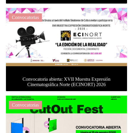
Convocatorias
Convocatoria abierta: XVII Muestra Expresión
Cinematográfica Norte (ECINORT) 2026
Convocatorias